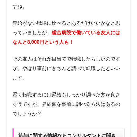
すね。
昇給がない職場に比べるとあるだけいいかなと思
っていましたが、
総合病院で働いている友人には
なんと8,000円という人も！
その友人はそれが目当てで転職したらしいのです
が、やはり事前にきちんと調べて転職したといい
ます。
賢く転職するには昇給もしっかり調べた方が良さ
そうですが、昇給額を事前に調べる方法はあるの
でしょうか？
給与に関する情報ならコンサルタントに聞き