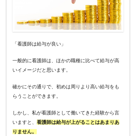
「看護師は給与が良い」
一般的に看護師は、ほかの職種に比べて給与が高
いイメージだと思います。
確かにその通りで、初めは周りより高い給与をも
らうことができます。
しかし、私が看護師として働いてきた経験から言
いますと、
看護師は給与が上がることはあまりあ
りません。