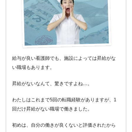
給与が良い看護師でも、施設によっては昇給がな
い職場もあります。
昇給がないなんて、驚きですよね…。
わたしはこれまで5回の転職経験がありますが、1
回だけ昇給がない職場で働きました。
初めは、自分の働きが良くないと評価されたから