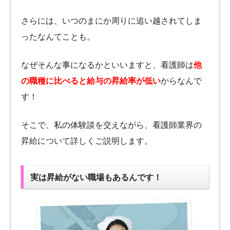
さらには、いつのまにか周りに追い越されてしま
ったなんてことも。
なぜそんな事になるかといいますと、看護師は
他
の職種に比べると給与の昇給率が低い
からなんで
す！
そこで、私の体験談を交えながら、看護師業界の
昇給について詳しくご説明します。
実は昇給がない職場もあるんです！