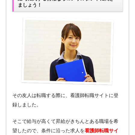
ましょう！
その友人は転職する際に、看護師転職サイトに登
録しました。
そこで給与が高くて昇給がきちんとある職場を希
望したので、条件に沿った求人を
看護師転職サイ