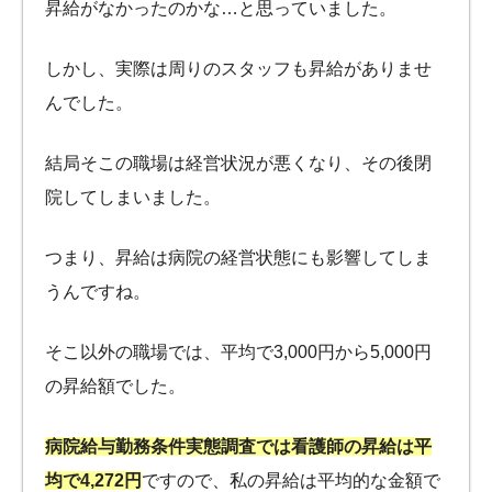
昇給がなかったのかな…と思っていました。
しかし、実際は周りのスタッフも昇給がありませ
んでした。
結局そこの職場は経営状況が悪くなり、その後閉
院してしまいました。
つまり、昇給は病院の経営状態にも影響してしま
うんですね。
そこ以外の職場では、平均で3,000円から5,000円
の昇給額でした。
病院給与勤務条件実態調査では看護師の昇給は平
均で4,272円
ですので、私の昇給は平均的な金額で