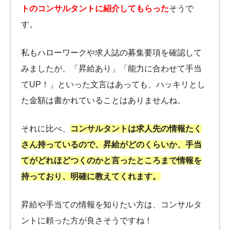
トのコンサルタントに紹介してもらった
そうで
す。
私もハローワークや求人誌の募集要項を確認して
みましたが、「昇給あり」「能力に合わせて手当
てUP！」といった文言はあっても、ハッキリとし
た金額は書かれていることはありませんね。
それに比べ、
コンサルタントは求人先の情報たく
さん持っているので、昇給がどのくらいか、手当
てがどれほどつくのかと言ったところまで情報を
持っており、明確に教えてくれます。
昇給や手当ての情報を知りたい方は、コンサルタ
ントに頼った方が良さそうですね！