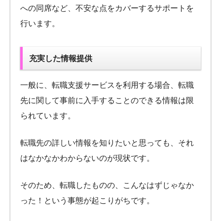
への同席など、不安な点をカバーするサポートを
行います。
充実した情報提供
一般に、転職支援サービスを利用する場合、転職
先に関して事前に入手することのできる情報は限
られています。
転職先の詳しい情報を知りたいと思っても、それ
はなかなかわからないのが現状です。
そのため、転職したものの、こんなはずじゃなか
った！という事態が起こりがちです。