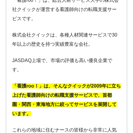
「看護roo！」は、総合人材サービス大手の株式会
社クイックが運営する看護師向けの転職支援サー
ビスです。
株式会社クイックは、各種人材関連サービスで30
年以上の歴史を持つ実績豊富な会社。
JASDAQ上場で、市場の評価も高い優良企業で
す。
「看護roo！」は、そんなクイックが2009年に立ち
上げた看護師向けの転職支援サービスで、首都
圏・関西・東海地方に絞ってサービスを展開して
います。
これらの地域に住むナースの皆様から非常に人気