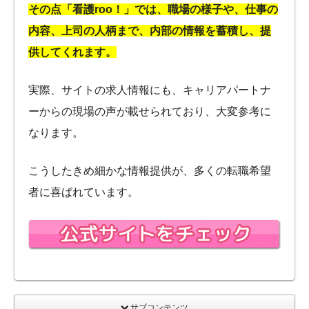
その点「看護roo！」では、職場の様子や、仕事の
内容、上司の人柄まで、内部の情報を蓄積し、提
供してくれます。
実際、サイトの求人情報にも、キャリアパートナ
ーからの現場の声が載せられており、大変参考に
なります。
こうしたきめ細かな情報提供が、多くの転職希望
者に喜ばれています。
サブコンテンツ