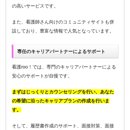
の高いサービスです。
また、看護師さん向けのコミュニティサイトも併
設しており、豊富な情報で人気となっています。
専任のキャリアパートナーによるサポート
看護roo！では、専門のキャリアパートナーによる
安心のサポートが自慢です。
まずはじっくりとカウンセリングを行い、あなた
の希望に沿ったキャリアプランの作成を行いま
す。
そして、履歴書作成のサポート、面接対策、面接