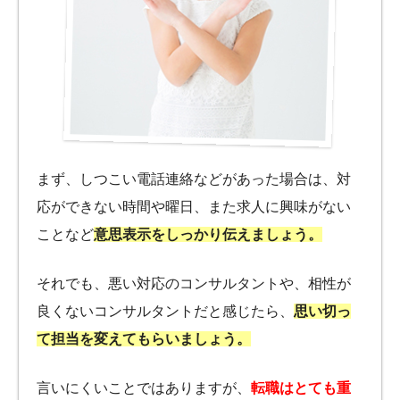
まず、しつこい電話連絡などがあった場合は、対
応ができない時間や曜日、また求人に興味がない
ことなど
意思表示をしっかり伝えましょう。
それでも、悪い対応のコンサルタントや、相性が
良くないコンサルタントだと感じたら、
思い切っ
て担当を変えてもらいましょう。
言いにくいことではありますが、
転職はとても重