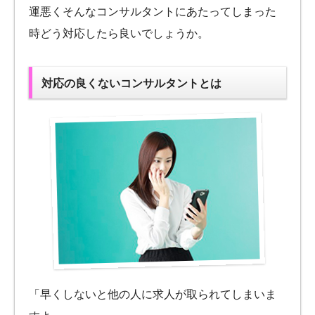
運悪くそんなコンサルタントにあたってしまった
時どう対応したら良いでしょうか。
対応の良くないコンサルタントとは
「早くしないと他の人に求人が取られてしまいま