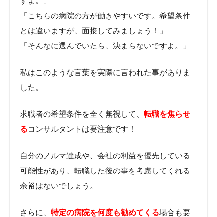
すよ。」
「こちらの病院の方が働きやすいです。希望条件
とは違いますが、面接してみましょう！」
「そんなに選んでいたら、決まらないですよ。」
私はこのような言葉を実際に言われた事がありま
した。
求職者の希望条件を全く無視して、
転職を焦らせ
る
コンサルタントは要注意です！
自分のノルマ達成や、会社の利益を優先している
可能性があり、転職した後の事を考慮してくれる
余裕はないでしょう。
さらに、
特定の病院を何度も勧めてくる
場合も要