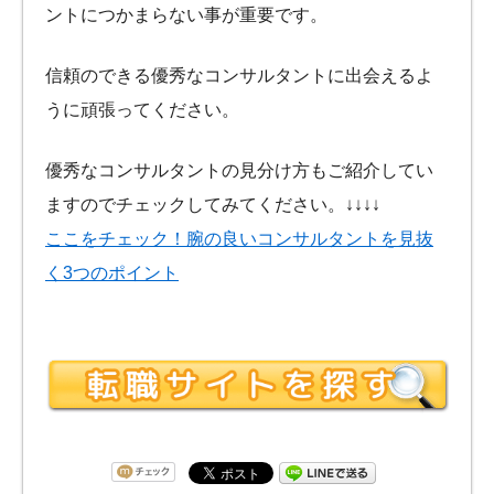
ントにつかまらない事が重要です。
信頼のできる優秀なコンサルタントに出会えるよ
うに頑張ってください。
優秀なコンサルタントの見分け方もご紹介してい
ますのでチェックしてみてください。↓↓↓↓
ここをチェック！腕の良いコンサルタントを見抜
く3つのポイント